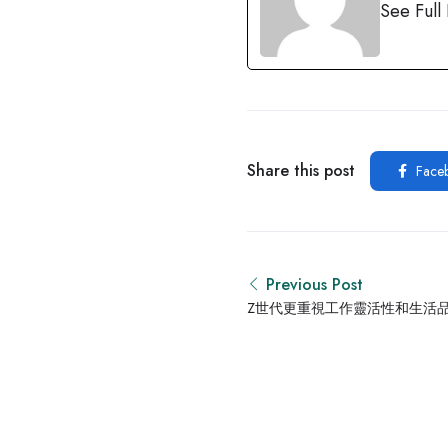
See Full
Share this post
Face
Previous Post
Z世代更重視工作靈活性和生活