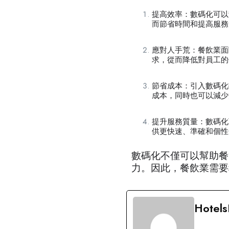
提高效率：數碼化可以
而節省時間和提高服務
應對人手荒：餐飲業面
求，從而降低對員工的
節省成本：引入數碼化
成本，同時也可以減少
提升服務質量：數碼化
供更快速、準確和個性
數碼化不僅可以幫助餐
力。因此，餐飲業需要
Hotel