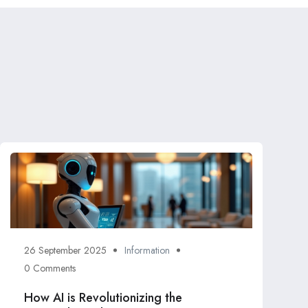
26 September 2025
Information
0 Comments
How AI is Revolutionizing the