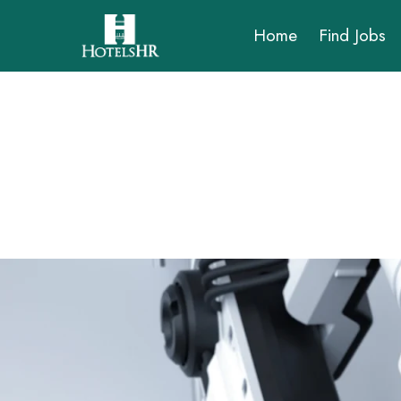
Home
Find Jobs